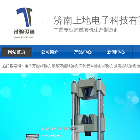
济南上地电子科技有
中国专业的试验机生产制造商
网站首页
公司简介
产品中心
新闻中心
热门搜索词：
电子万能试验机
液压万能试验机
车轮径向冲击试验机
减震器试验机