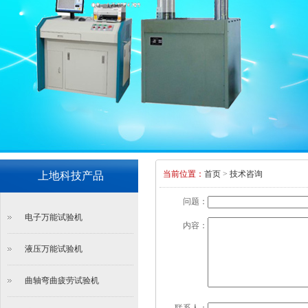
当前位置：
首页
>
技术咨询
上地科技产品
问题：
电子万能试验机
内容：
液压万能试验机
曲轴弯曲疲劳试验机