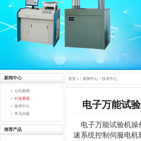
新闻中心
首页
» >
新闻中心
>
技术中心
公司新闻
行业资讯
电子万能试验
技术中心
常见问题
电子万能试验机操作
推荐产品
速系统控制伺服电机