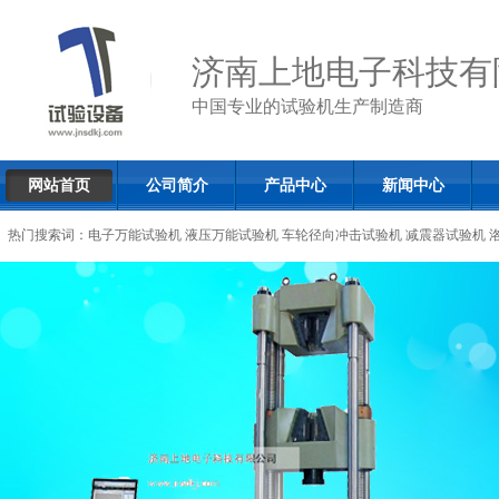
济南上地电子科技有
中国专业的试验机生产制造商
网站首页
公司简介
产品中心
新闻中心
热门搜索词：
电子万能试验机
液压万能试验机
车轮径向冲击试验机
减震器试验机